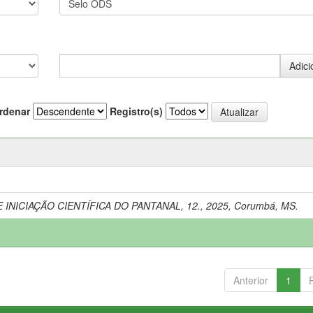
rdenar
Registro(s)
 INICIAÇÃO CIENTÍFICA DO PANTANAL, 12., 2025, Corumbá, MS.
Anterior
1