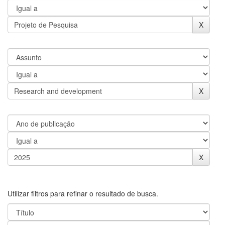
Utilizar filtros para refinar o resultado de busca.