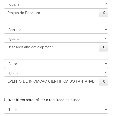
Utilizar filtros para refinar o resultado de busca.