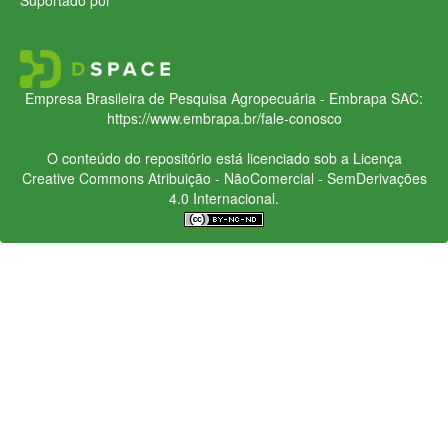
Empresa Brasileira de Pesquisa Agropecuária - Embrapa
SAC:
https://www.embrapa.br/fale-conosco
O conteúdo do repositório está licenciado sob a Licença
Creative Commons
Atribuição - NãoComercial - SemDerivações
4.0 Internacional.