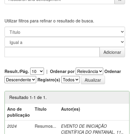
Utilizar filtros para refinar o resultado de busca.
Result./Pág.
|
Ordenar por
Ordenar
Registro(s)
Resultado 1-1 de 1.
Ano de
Título
Autor(es)
publicação
2024
Resumos...
EVENTO DE INICIAÇÃO
CIENTÍFICA DO PANTANAL, 11.,