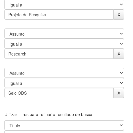
Utilizar filtros para refinar o resultado de busca.