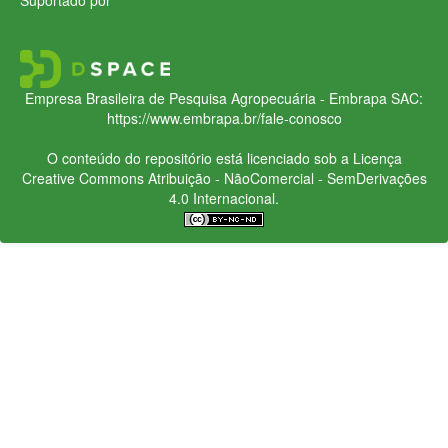
Empresa Brasileira de Pesquisa Agropecuária - Embrapa
SAC:
https://www.embrapa.br/fale-conosco
O conteúdo do repositório está licenciado sob a Licença
Creative Commons
Atribuição - NãoComercial - SemDerivações
4.0 Internacional.