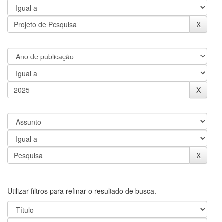
Utilizar filtros para refinar o resultado de busca.