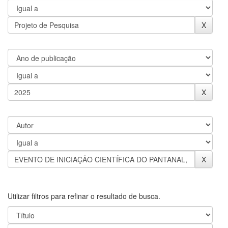
Utilizar filtros para refinar o resultado de busca.