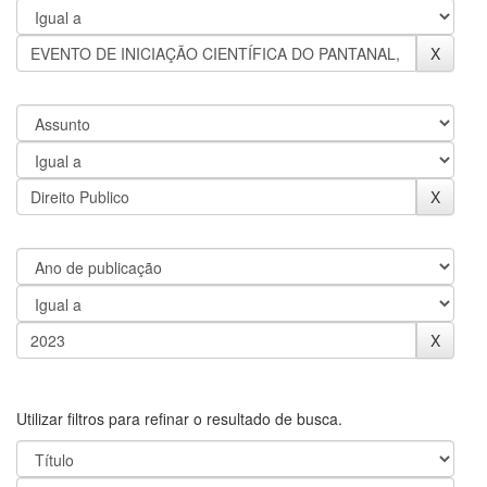
Utilizar filtros para refinar o resultado de busca.