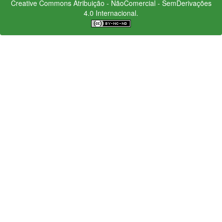
Creative Commons
Atribuição - NãoComercial - SemDerivações
4.0 Internacional.