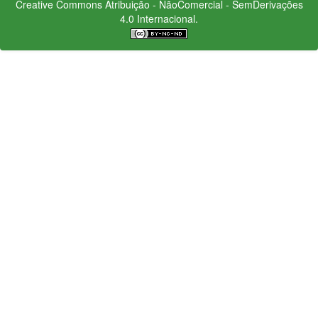
Creative Commons
Atribuição - NãoComercial - SemDerivações
4.0 Internacional.