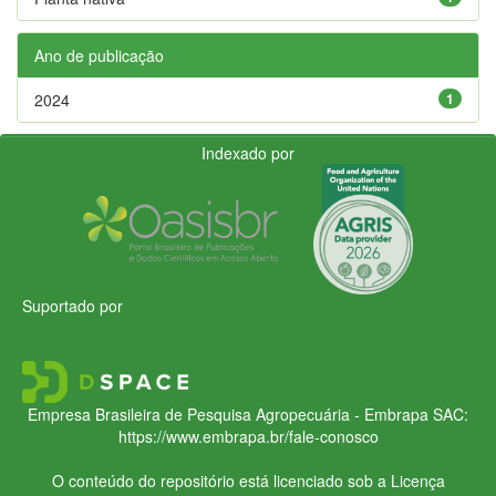
Ano de publicação
2024
1
Indexado por
Suportado por
Empresa Brasileira de Pesquisa Agropecuária - Embrapa
SAC:
https://www.embrapa.br/fale-conosco
O conteúdo do repositório está licenciado sob a Licença