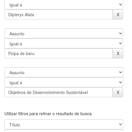
Utilizar filtros para refinar o resultado de busca.