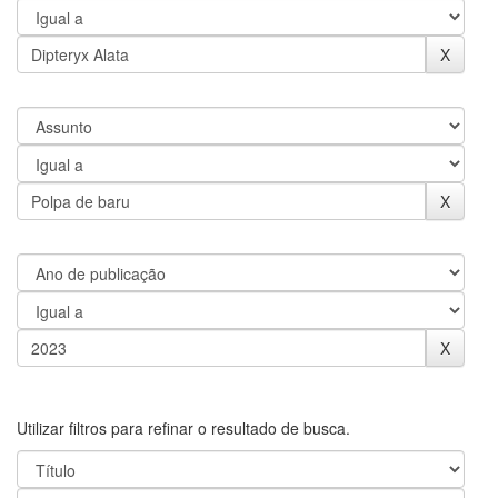
Utilizar filtros para refinar o resultado de busca.