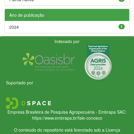
Ano de publicação
2024
1
Indexado por
Suportado por
Empresa Brasileira de Pesquisa Agropecuária - Embrapa
SAC:
https://www.embrapa.br/fale-conosco
O conteúdo do repositório está licenciado sob a Licença