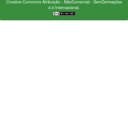
Creative Commons
Atribuição - NãoComercial - SemDerivações
4.0 Internacional.