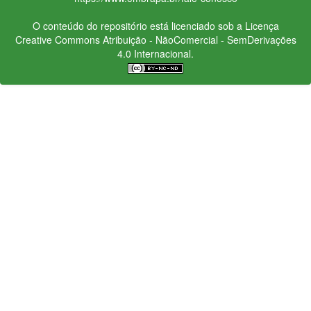
O conteúdo do repositório está licenciado sob a Licença
Creative Commons
Atribuição - NãoComercial - SemDerivações
4.0 Internacional.