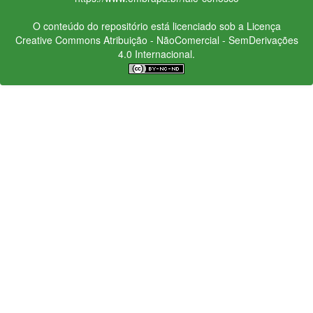
O conteúdo do repositório está licenciado sob a Licença
Creative Commons
Atribuição - NãoComercial - SemDerivações
4.0 Internacional.