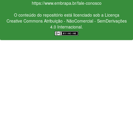
https://www.embrapa.br/fale-conosco
O conteúdo do repositório está licenciado sob a Licença
Creative Commons
Atribuição - NãoComercial - SemDerivações
4.0 Internacional.