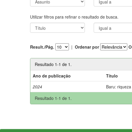
Utilizar filtros para refinar o resultado de busca.
Result./Pág.
|
Ordenar por
O
Resultado 1-1 de 1.
Ano de publicação
Título
2024
Baru: riqueza
Resultado 1-1 de 1.