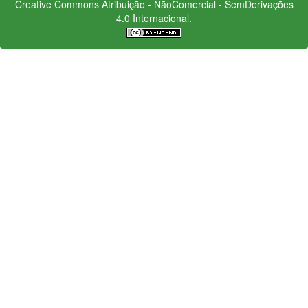
Creative Commons
Atribuição - NãoComercial - SemDerivações
4.0 Internacional.