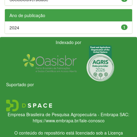
Ano de publicação
2024
1
Indexado por
Suportado por
Empresa Brasileira de Pesquisa Agropecuária - Embrapa
SAC:
https://www.embrapa.br/fale-conosco
O conteúdo do repositório está licenciado sob a Licença