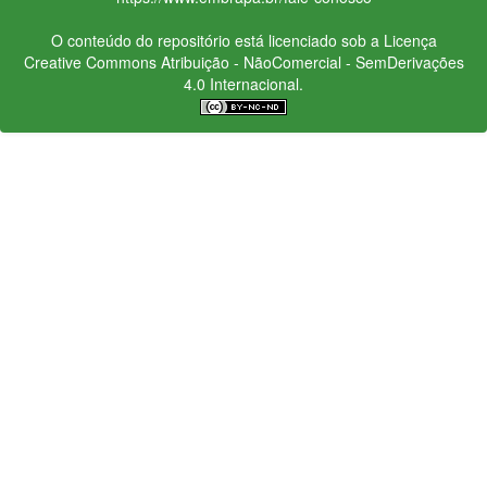
O conteúdo do repositório está licenciado sob a Licença
Creative Commons
Atribuição - NãoComercial - SemDerivações
4.0 Internacional.