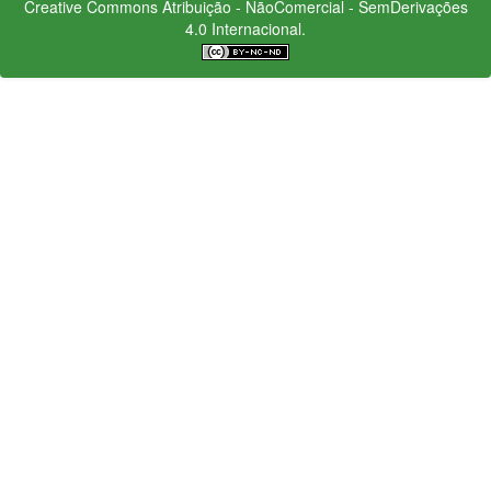
Creative Commons
Atribuição - NãoComercial - SemDerivações
4.0 Internacional.