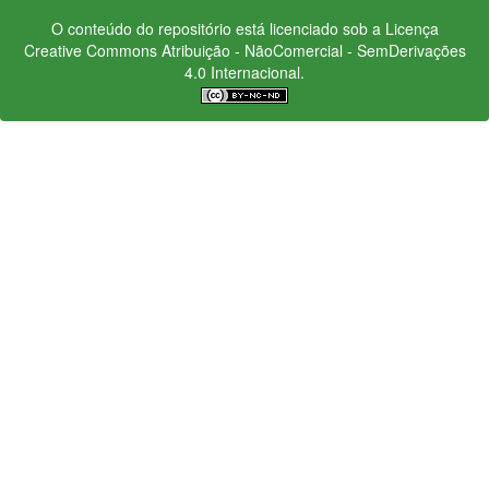
O conteúdo do repositório está licenciado sob a Licença
Creative Commons
Atribuição - NãoComercial - SemDerivações
4.0 Internacional.