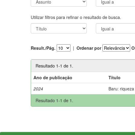
Utilizar filtros para refinar o resultado de busca.
Result./Pág.
|
Ordenar por
O
Resultado 1-1 de 1.
Ano de publicação
Título
2024
Baru: riqueza
Resultado 1-1 de 1.