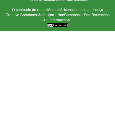
O conteúdo do repositório está licenciado sob a Licença
Creative Commons
Atribuição - NãoComercial - SemDerivações
4.0 Internacional.