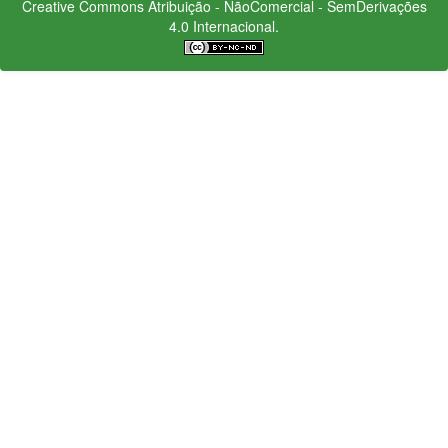
Creative Commons
Atribuição - NãoComercial - SemDerivações
4.0 Internacional.