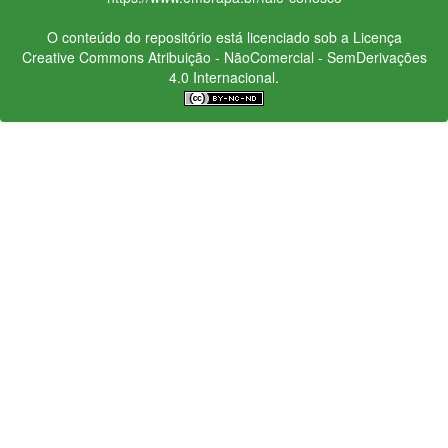
O conteúdo do repositório está licenciado sob a Licença
Creative Commons
Atribuição - NãoComercial - SemDerivações
4.0 Internacional.