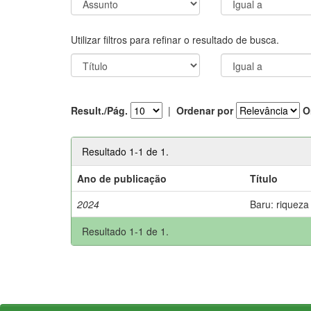
Utilizar filtros para refinar o resultado de busca.
Result./Pág.
|
Ordenar por
O
Resultado 1-1 de 1.
Ano de publicação
Título
2024
Baru: riqueza
Resultado 1-1 de 1.