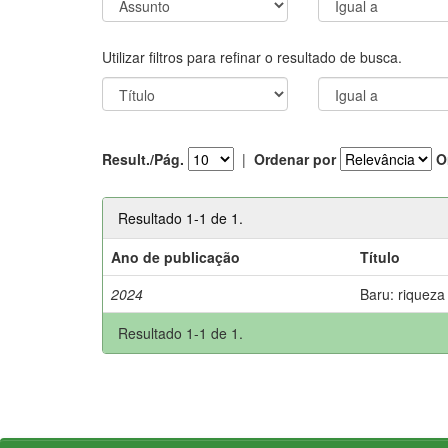
Utilizar filtros para refinar o resultado de busca.
Result./Pág.
|
Ordenar por
O
Resultado 1-1 de 1.
Ano de publicação
Título
2024
Baru: riqueza
Resultado 1-1 de 1.