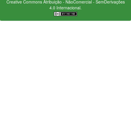
Creative Commons
Atribuição - NãoComercial - SemDerivações
4.0 Internacional.