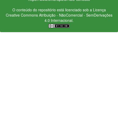
O conteúdo do repositório está licenciado sob a Licença
Creative Commons
Atribuição - NãoComercial - SemDerivações
4.0 Internacional.