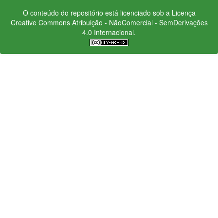
O conteúdo do repositório está licenciado sob a Licença
Creative Commons
Atribuição - NãoComercial - SemDerivações
4.0 Internacional.