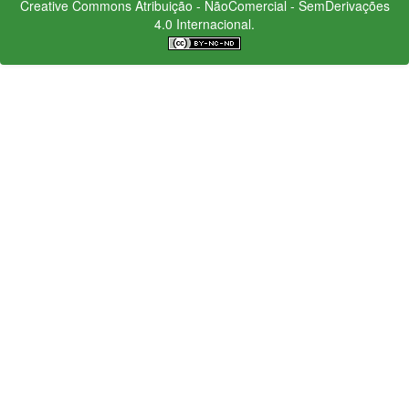
Creative Commons
Atribuição - NãoComercial - SemDerivações
4.0 Internacional.