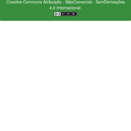
Creative Commons
Atribuição - NãoComercial - SemDerivações
4.0 Internacional.