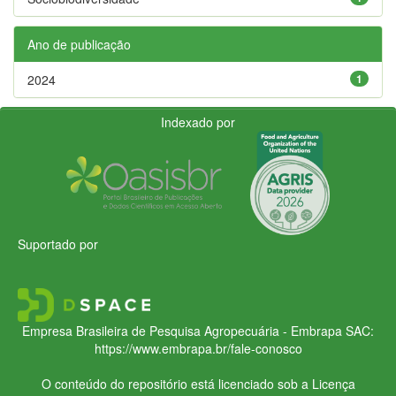
Ano de publicação
2024
1
Indexado por
Suportado por
Empresa Brasileira de Pesquisa Agropecuária - Embrapa
SAC:
https://www.embrapa.br/fale-conosco
O conteúdo do repositório está licenciado sob a Licença