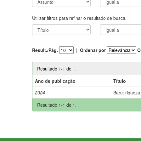
Utilizar filtros para refinar o resultado de busca.
Result./Pág.
|
Ordenar por
O
Resultado 1-1 de 1.
Ano de publicação
Título
2024
Baru: riqueza
Resultado 1-1 de 1.