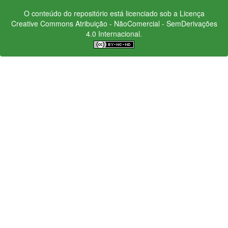
O conteúdo do repositório está licenciado sob a Licença
Creative Commons
Atribuição - NãoComercial - SemDerivações
4.0 Internacional.