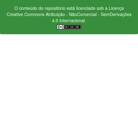
O conteúdo do repositório está licenciado sob a Licença
Creative Commons
Atribuição - NãoComercial - SemDerivações
4.0 Internacional.