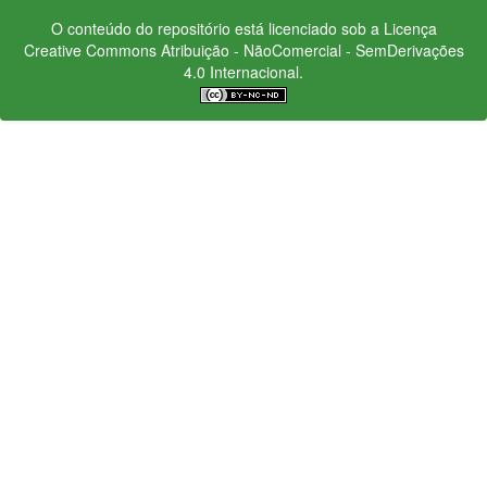
O conteúdo do repositório está licenciado sob a Licença
Creative Commons
Atribuição - NãoComercial - SemDerivações
4.0 Internacional.