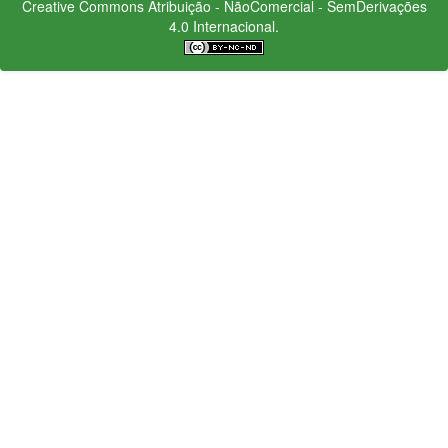
Creative Commons
Atribuição - NãoComercial - SemDerivações
4.0 Internacional.