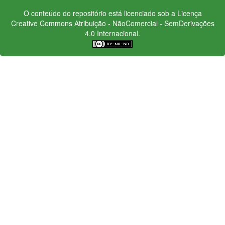
O conteúdo do repositório está licenciado sob a Licença
Creative Commons
Atribuição - NãoComercial - SemDerivações
4.0 Internacional.