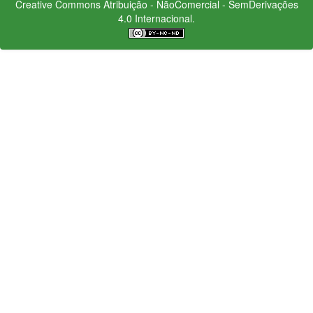
Creative Commons
Atribuição - NãoComercial - SemDerivações
4.0 Internacional.