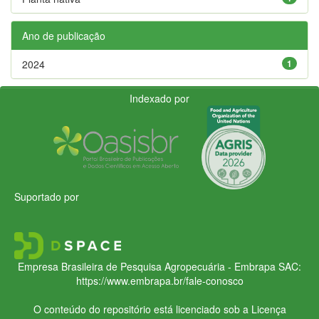
Ano de publicação
2024
1
Indexado por
Suportado por
Empresa Brasileira de Pesquisa Agropecuária - Embrapa
SAC:
https://www.embrapa.br/fale-conosco
O conteúdo do repositório está licenciado sob a Licença