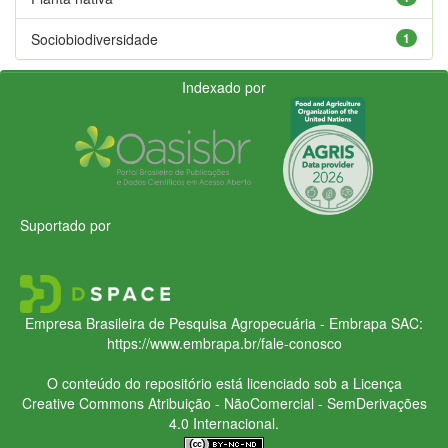
Sociobiodiversidade
1
Indexado por
Suportado por
Empresa Brasileira de Pesquisa Agropecuária - Embrapa
SAC:
https://www.embrapa.br/fale-conosco
O conteúdo do repositório está licenciado sob a Licença
Creative Commons
Atribuição - NãoComercial - SemDerivações
4.0 Internacional.