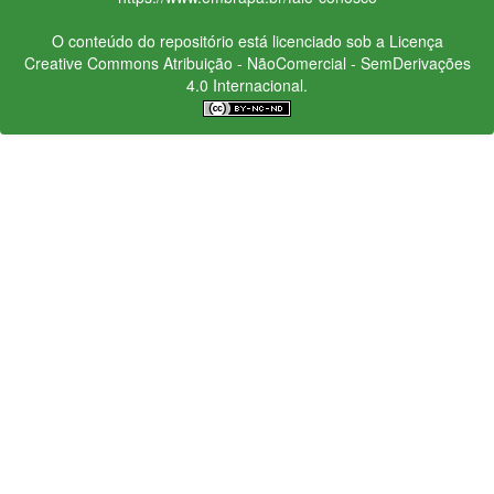
O conteúdo do repositório está licenciado sob a Licença
Creative Commons
Atribuição - NãoComercial - SemDerivações
4.0 Internacional.