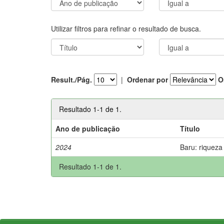
Utilizar filtros para refinar o resultado de busca.
Result./Pág.
|
Ordenar por
O
Resultado 1-1 de 1.
Ano de publicação
Título
2024
Baru: riqueza
Resultado 1-1 de 1.