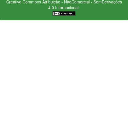
Creative Commons
Atribuição - NãoComercial - SemDerivações
4.0 Internacional.