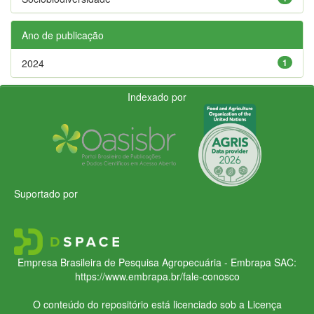
Ano de publicação
2024
1
Indexado por
Suportado por
Empresa Brasileira de Pesquisa Agropecuária - Embrapa
SAC:
https://www.embrapa.br/fale-conosco
O conteúdo do repositório está licenciado sob a Licença