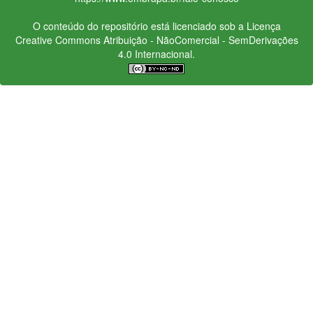
O conteúdo do repositório está licenciado sob a Licença
Creative Commons
Atribuição - NãoComercial - SemDerivações
4.0 Internacional.