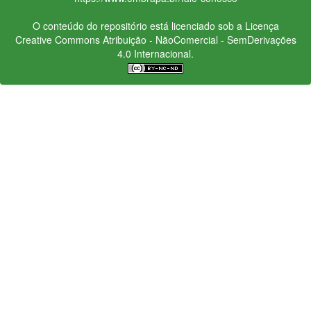
O conteúdo do repositório está licenciado sob a Licença
Creative Commons
Atribuição - NãoComercial - SemDerivações
4.0 Internacional.