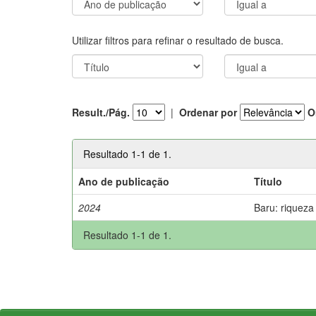
Utilizar filtros para refinar o resultado de busca.
Result./Pág.
|
Ordenar por
O
Resultado 1-1 de 1.
Ano de publicação
Título
2024
Baru: riqueza
Resultado 1-1 de 1.