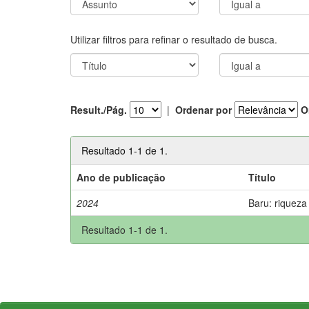
Utilizar filtros para refinar o resultado de busca.
Result./Pág.
|
Ordenar por
O
Resultado 1-1 de 1.
Ano de publicação
Título
2024
Baru: riqueza
Resultado 1-1 de 1.