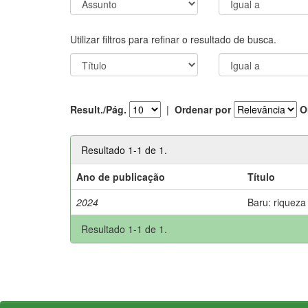
Utilizar filtros para refinar o resultado de busca.
Result./Pág.
|
Ordenar por
O
Resultado 1-1 de 1.
Ano de publicação
Título
2024
Baru: riqueza
Resultado 1-1 de 1.