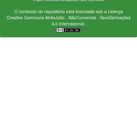
O conteúdo do repositório está licenciado sob a Licença
Creative Commons
Atribuição - NãoComercial - SemDerivações
4.0 Internacional.