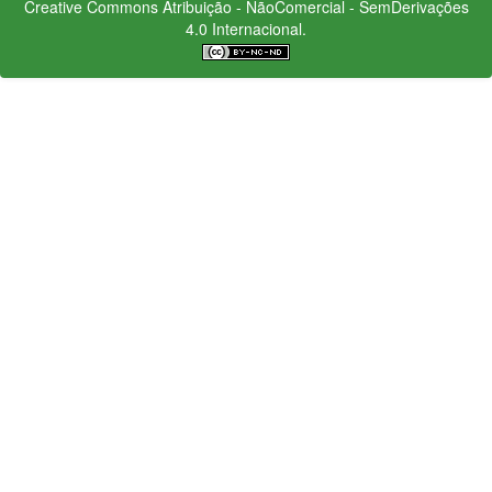
Creative Commons
Atribuição - NãoComercial - SemDerivações
4.0 Internacional.